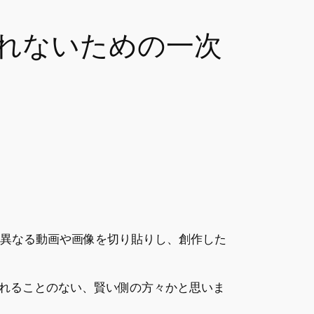
れないための一次
ろの異なる動画や画像を切り貼りし、創作した
れることのない、賢い側の方々かと思いま