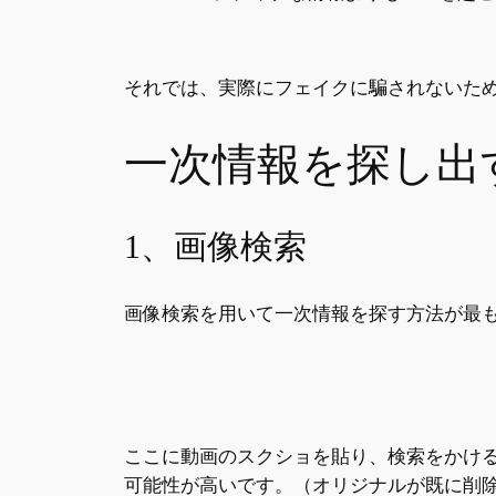
それでは、実際にフェイクに騙されないた
一次情報を探し出
1、画像検索
画像検索を用いて一次情報を探す方法が最
ここに動画のスクショを貼り、検索をかけ
可能性が高いです。（オリジナルが既に削除さ