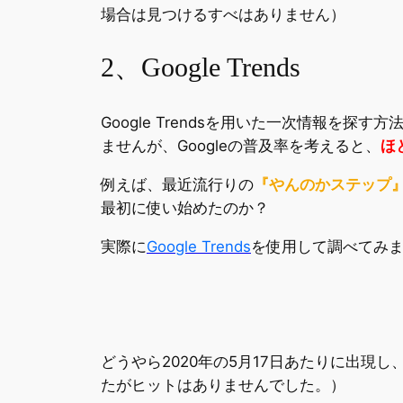
場合は見つけるすべはありません）
2、Google Trends
Google Trendsを用いた一次情報を
ませんが、Googleの普及率を考えると、
ほ
例えば、最近流行りの
『やんのかステップ
最初に使い始めたのか？
実際に
Google Trends
を使用して調べてみ
どうやら2020年の5月17日あたりに出現し
たがヒットはありませんでした。）