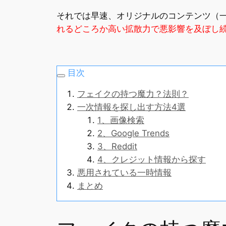
それでは早速、オリジナルのコンテンツ（
れるどころか高い拡散力で悪影響を及ぼし
目次
フェイクの持つ魔力？法則？
一次情報を探し出す方法4選
1、画像検索
2、Google Trends
3、Reddit
4、クレジット情報から探す
悪用されている一時情報
まとめ