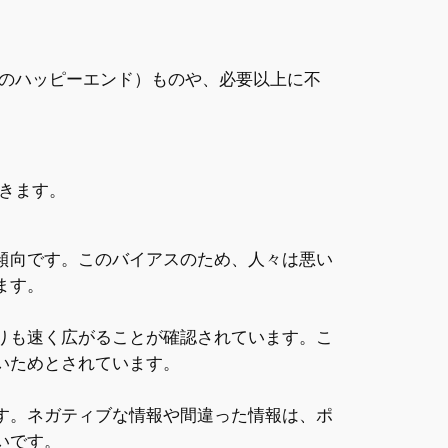
のハッピーエンド）ものや、必要以上に不
きます。
傾向です。このバイアスのため、人々は悪い
ます。
りも速く広がることが確認されています。こ
いためとされています。
す。ネガティブな情報や間違った情報は、ポ
いです。