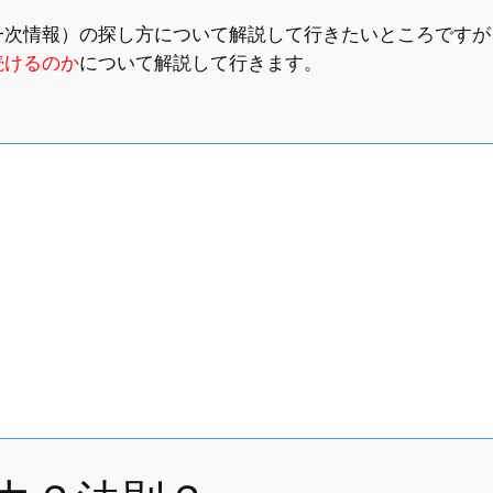
一次情報）の探し方について解説して行きたいところですが
続けるのか
について解説して行きます。