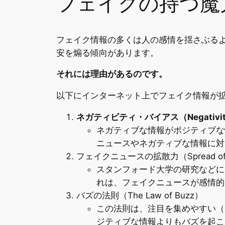
フェイクの持つ魔
フェイク情報の多くは人の感情を揺さぶる
安を煽る傾向があります。
それには理由があるのです。
以下にインターネット上でフェイク情報が
ネガティビティ・バイアス（Negativity
ネガティブな情報がポジティブな
ニュースやネガティブな情報に対
フェイクニュースの拡散力（Spread of Mi
スタンフォード大学の研究などに
れは、フェイクニュースが感情的
バズの法則（The Law of Buzz）
この法則は、注目を集めやすい（
ジティブな情報よりもバズを起こ