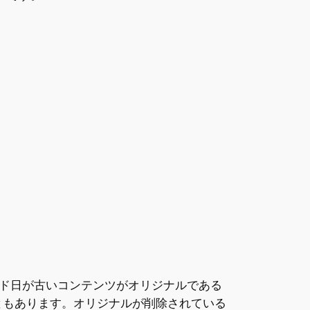
ド日が古いコンテンツがオリジナルである
こともあります。オリジナルが削除されている