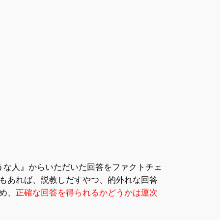
来そうな人』からいただいた回答をファクトチェ
もあれば、説教しだすやつ、的外れな回答
め、
正確な回答を得られるかどうかは運次