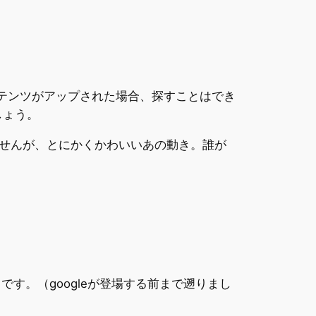
ルコンテンツがアップされた場合、探すことはでき
しょう。
せんが、とにかくかわいいあの動き。誰が
です。（googleが登場する前まで遡りまし