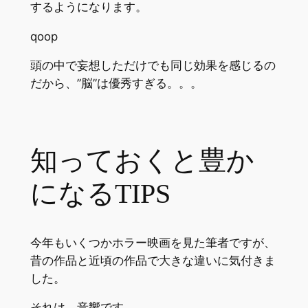
するようになります。
頭の中で妄想しただけでも同じ効果を感じるの
だから、”脳”は優秀すぎる。。。
知っておくと豊か
になるTIPS
今年もいくつかホラー映画を見た筆者ですが、
昔の作品と近頃の作品で大きな違いに気付きま
した。
それは、音響です。