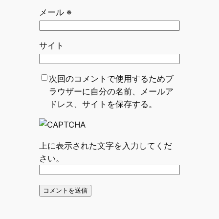
メール
※
サイト
次回のコメントで使用するためブ
ラウザーに自分の名前、メールア
ドレス、サイトを保存する。
上に表示された文字を入力してくだ
さい。