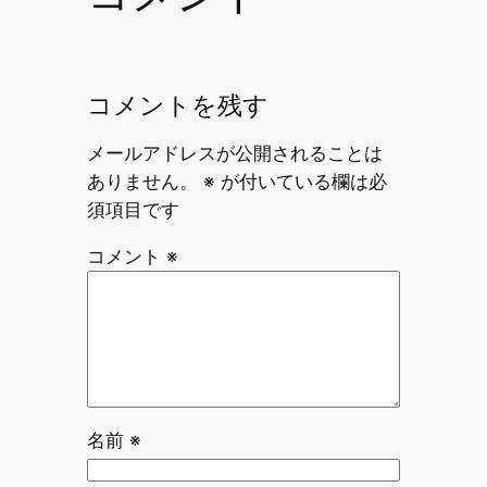
コメントを残す
メールアドレスが公開されることは
ありません。
※
が付いている欄は必
須項目です
コメント
※
名前
※