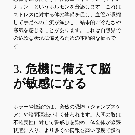
ナリン）というホルモンを分泌します。これは
ストレスに対する体の準備を促し、血管が収縮
して手足への血流が減少し、結果的に冷たさや
寒気を感じることがあります。これは自然界で
の危険な状況に備えるための本能的な反応で
す。
3.
危機に備えて脳
が敏感になる
ホラーや怪談では、突然の恐怖（ジャンプスケ
ア）や暗闇演出がよく使われます。人間の脳は
不確実性に対して警戒心を強め、体全体が緊張
状態に入り、より多くの情報を高い感度で獲得