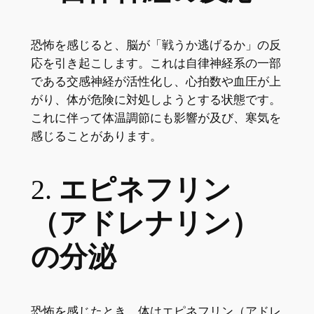
恐怖を感じると、脳が「戦うか逃げるか」の反
応を引き起こします。これは自律神経系の一部
である交感神経が活性化し、心拍数や血圧が上
がり、体が危険に対処しようとする状態です。
これに伴って体温調節にも影響が及び、寒気を
感じることがあります。
2.
エピネフリン
（アドレナリン）
の分泌
恐怖を感じたとき、体はエピネフリン（アドレ