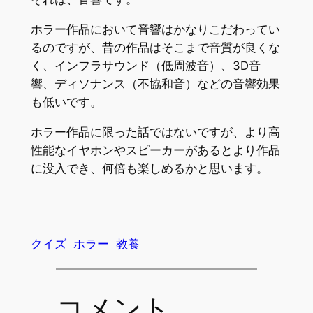
ホラー作品において音響はかなりこだわってい
るのですが、昔の作品はそこまで音質が良くな
く、インフラサウンド（低周波音）、3D音
響、ディソナンス（不協和音）などの音響効果
も低いです。
ホラー作品に限った話ではないですが、より高
性能なイヤホンやスピーカーがあるとより作品
に没入でき、何倍も楽しめるかと思います。
クイズ
ホラー
教養
コメント