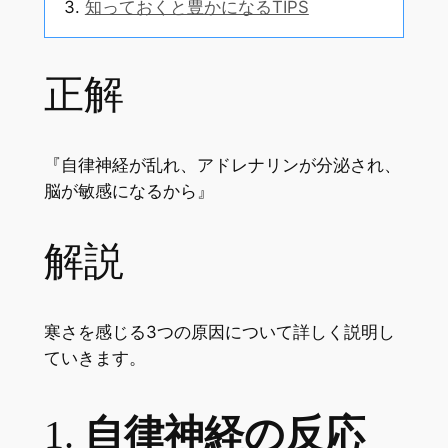
知っておくと豊かになるTIPS
正解
『自律神経が乱れ、アドレナリンが分泌され、
脳が敏感になるから』
解説
寒さを感じる3つの原因について詳しく説明し
ていきます。
1.
自律神経の反応