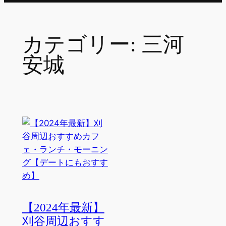
カテゴリー:
三河
安城
【2024年最新】
刈谷周辺おすす