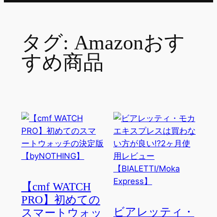
タグ:
Amazonおす
すめ商品
【cmf WATCH
PRO】初めての
ビアレッティ・
スマートウォッ