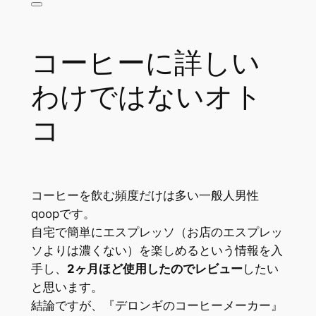
コーヒーに詳しい
わけではないオト
コ
コーヒーを飲む頻度だけは多い一般人男性
qoopです。
自宅で簡単にエスプレッソ（お店のエスプレッ
ソよりは濃くない）を楽しめるという情報を入
手し、
2ヶ月ほど使用したのでレビュー
したい
と思います。
結論ですが、『デロンギのコーヒーメーカー』