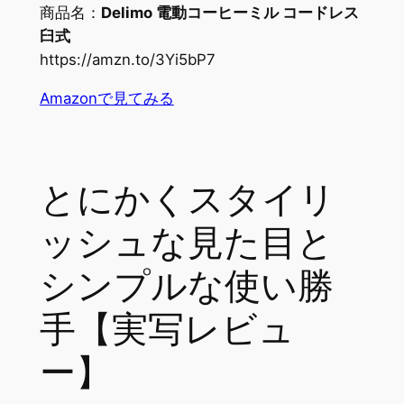
商品名：
Delimo 電動コーヒーミル コードレス
臼式
https://amzn.to/3Yi5bP7
Amazonで見てみる
とにかくスタイリ
ッシュな見た目と
シンプルな使い勝
手【実写レビュ
ー】