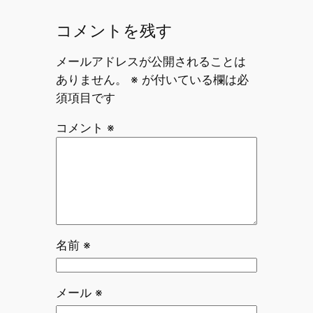
コメントを残す
メールアドレスが公開されることは
ありません。
※
が付いている欄は必
須項目です
コメント
※
名前
※
メール
※