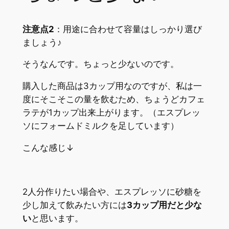
注意点2
：用途に合わせて容量はしっかり選び
ましょう♪
そうなんです。ちょっと少ないのです。
購入した商品は3カップ用なのですが、私は一
度にそこそこの量を飲むため、ちょうどカフェ
ラテが1カップ出来上がります。（エスプレッ
ソにフォームドミルクを足しています）
こんな感じ↓
2人分作りたい場合や、エスプレッソに砂糖を
少し加えて飲みたい方には
3カップ用だと少な
い
と思います。