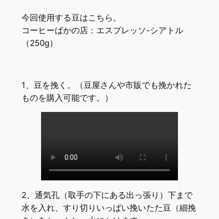
今回使用する豆はこちら。
コーヒーばかの店：エスプレッソ-シアトル
（250g）
1、豆を挽く。（豆屋さんや市販でも挽かれた
ものを購入可能です。）
2、通気孔（取手の下にある出っ張り）下まで
水を入れ、すり切りいっぱい挽いたた豆（細挽