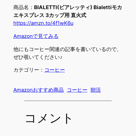
商品名：
BIALETTI(ビアレッティ) Bialettiモカ
エキスプレス 3カップ用 直火式
https://amzn.to/4f1wK6u
Amazonで見てみる
他にもコーヒー関連の記事を書いているので、
ぜひ覗いてください♪
カテゴリー：
コーヒー
Amazonおすすめ商品
コーヒー
朝活
コメント