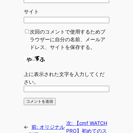
サイト
次回のコメントで使用するためブ
ラウザーに自分の名前、メールア
ドレス、サイトを保存する。
上に表示された文字を入力してくだ
さい。
次:
【cmf WATCH
←
前:
オリジナル
PRO】初めてのス