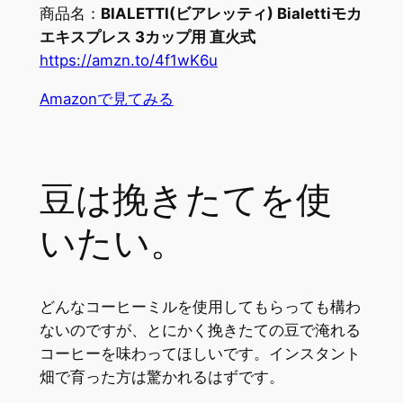
商品名：
BIALETTI(ビアレッティ) Bialettiモカ
エキスプレス 3カップ用 直火式
https://amzn.to/4f1wK6u
Amazonで見てみる
豆は挽きたてを使
いたい。
どんなコーヒーミルを使用してもらっても構わ
ないのですが、とにかく挽きたての豆で淹れる
コーヒーを味わってほしいです。インスタント
畑で育った方は驚かれるはずです。