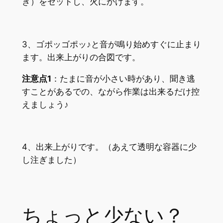
き）をセットし、火にかけます。
3、ゴポッゴポッ♪と音が鳴り始めすぐに止まり
ます。出来上がりの合図です。
注意点1
：たまに音が小さい時があり、聞き逃
すことがあるでの、ながら作業は出来るだけ控
えましょう♪
4、出来上がりです。（あえて透明な容器に少
し注ぎました）
ちょっと少ない？