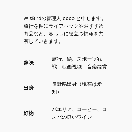
WisBirdの管理人 qoop と申します。
旅行を軸にライフハックやおすすめ
商品など、暮らしに役立つ情報を共
有していきます。
旅行、絵、スポーツ観
趣味
戦、映画視聴、音楽鑑賞
長野県出身（現在は愛
出身
知）
パエリア、コーヒー、コ
好物
スパの良いワイン