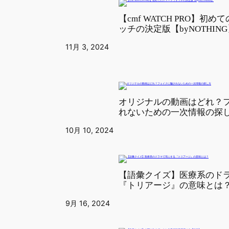
【cmf WATCH PRO】初
ッチの決定版【byNOTHIN
11月 3, 2024
オリジナルの動画はどれ？
れないための一次情報の探
10月 10, 2024
【語彙クイズ】医療系のド
『トリアージ』の意味とは
9月 16, 2024