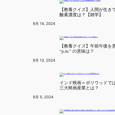
【教養クイズ】人間が生き
酸素濃度は？【雑学】
9月 14, 2024
【教養クイズ】午前午後を意味
“p.m.” の意味は？
9月 13, 2024
インド映画＝ボリウッドで
三大映画産業とは？
9月 5, 2024