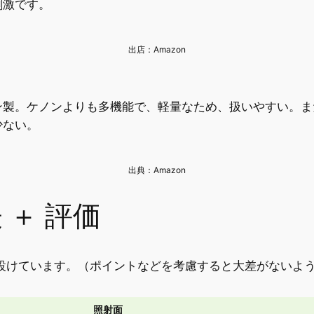
刺激です。
出店：Amazon
ン製。ケノンよりも多機能で、軽量なため、扱いやすい。ま
少ない。
出典：Amazon
 ＋ 評価
設けています。（ポイントなどを考慮すると大差がないよ
照射面