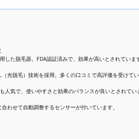
X
用した脱毛器。FDA認証済みで、効果が高いとされていま
PL（光脱毛）技術を採用。多くの口コミで高評価を受けて
も人気で、使いやすさと効果のバランスが良いとされてい
色に合わせて自動調整するセンサーが付いています。