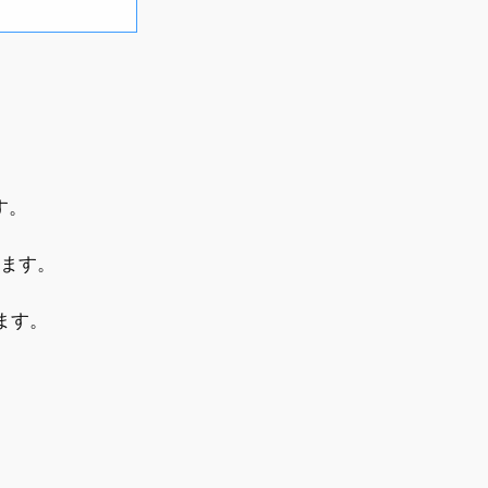
す。
います。
ます。