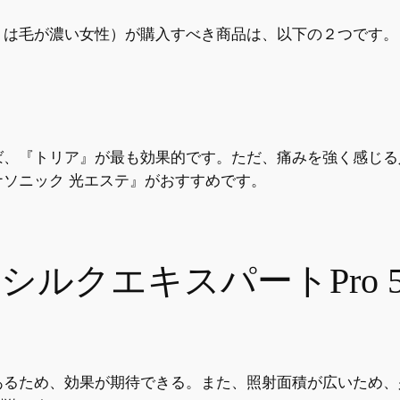
くは毛が濃い女性）が購入すべき商品は、以下の２つです。
ば、『トリア』が最も効果的です。ただ、痛みを強く感じる
ソニック 光エステ』がおすすめです。
シルクエキスパートPro 5
あるため、効果が期待できる。また、照射面積が広いため、