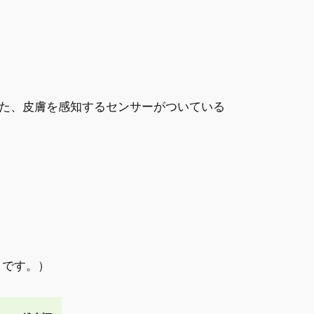
た、皮膚を感知するセンサーがついている
うです。）