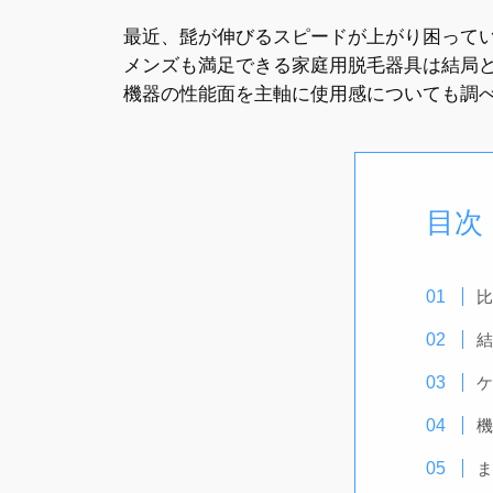
最近、髭が伸びるスピードが上がり困っている
メンズも満足できる家庭用脱毛器具は結局
機器の性能面を主軸に使用感についても調
目次
比
結
ケ
機
ま