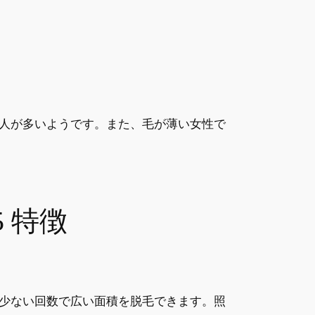
人が多いようです。また、毛が薄い女性で
 特徴
少ない回数で広い面積を脱毛できます。照