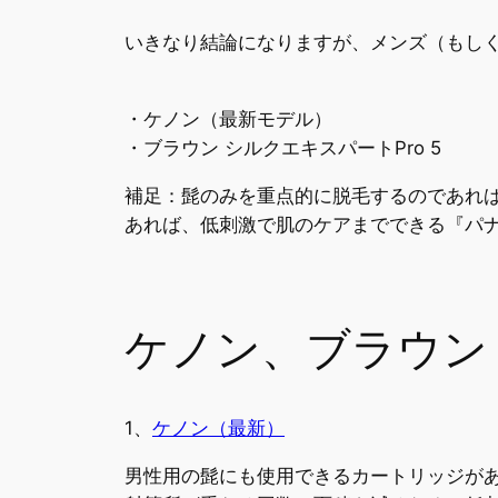
いきなり結論になりますが、メンズ（もし
・ケノン（最新モデル）
・ブラウン シルクエキスパートPro 5
補足：髭のみを重点的に脱毛するのであれ
あれば、低刺激で肌のケアまでできる『パナ
ケノン、ブラウン 
1、
ケノン（最新）
男性用の髭にも使用できるカートリッジが