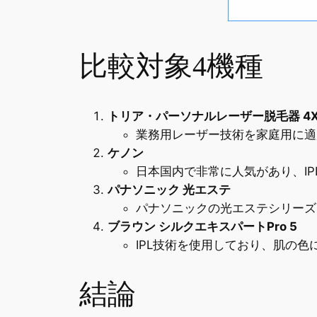
比較対象4機種
トリア・パーソナルレーザー脱毛器 4
業務用レーザー技術を家庭用に適
ケノン
日本国内で非常に人気があり、I
パナソニック 光エステ
パナソニックの光エステシリーズ
ブラウン シルクエキスパートPro 5
IPL技術を使用しており、肌の
結論