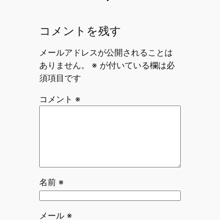
コメントを残す
メールアドレスが公開されることは
ありません。
※
が付いている欄は必
須項目です
コメント
※
名前
※
メール
※