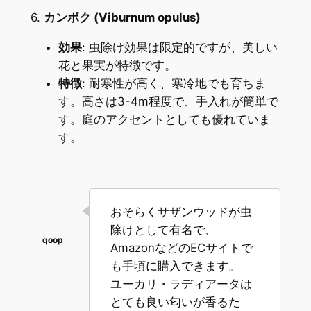
6.
カンボク (Viburnum opulus)
効果
: 虫除け効果は限定的ですが、美しい
花と果実が特徴です。
特徴
: 耐寒性が高く、寒冷地でも育ちま
す。高さは3-4m程度で、手入れが簡単で
す。庭のアクセントとしても優れていま
す。
おそらくサザンウッドが虫
除けとして有名で、
AmazonなどのECサイトで
も手頃に購入できます。
ユーカリ・ラディアータは
とても良い匂いが香るた