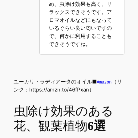
め、虫除け効果も高く、リ
ラックスできそうです。ア
ロマオイルなどにもなって
いるぐらい良い匂いですの
で、何かに利用することも
できそうですね。
ユーカリ・ラディアータのオイル■
（リ
Amazon
ンク：https://amzn.to/46fPxan）
虫除け効果のある
花、観葉植物
6選