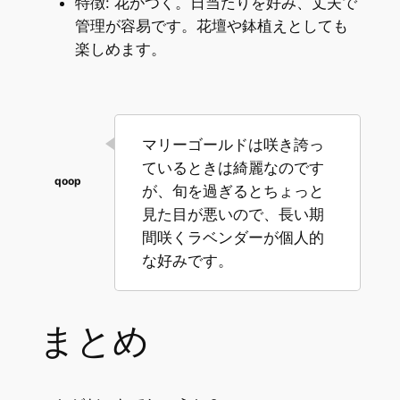
特徴: 花がつく。日当たりを好み、丈夫で
管理が容易です。花壇や鉢植えとしても
楽しめます。
マリーゴールドは咲き誇っ
ているときは綺麗なのです
が、旬を過ぎるとちょっと
見た目が悪いので、長い期
間咲くラベンダーが個人的
な好みです。
まとめ