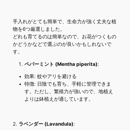
手入れがとても簡単で、生命力が強く丈夫な植
物を6つ厳選しました。
どれも育てるのは簡単なので、お花がつくもの
かどうかなどで選ぶのが良いかもしれないで
す。
ペパーミント (Mentha piperita)
:
効果: 蚊やアリを避ける
特徴: 日陰でも育ち、手軽に管理できま
す。ただし、繁殖力が強いので、地植え
よりは鉢植えが適しています。
2.
ラベンダー (Lavandula)
: