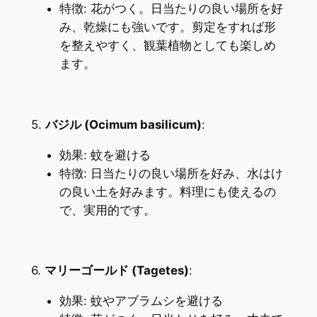
特徴: 花がつく。日当たりの良い場所を好
み、乾燥にも強いです。剪定をすれば形
を整えやすく、観葉植物としても楽しめ
ます。
5.
バジル (Ocimum basilicum)
:
効果: 蚊を避ける
特徴: 日当たりの良い場所を好み、水はけ
の良い土を好みます。料理にも使えるの
で、実用的です。
6.
マリーゴールド (Tagetes)
:
効果: 蚊やアブラムシを避ける