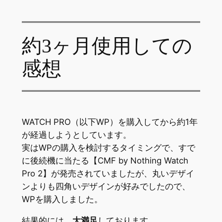
約3ヶ月使用しての
感想
WATCH PRO（以下WP）を購入してから約1年
が経過しようとしています。
実はWPの購入を検討するタイミングで、すで
に後続機に当たる【CMF by Nothing Watch
Pro 2】が発売されていましたが、丸いデザイ
ンよりも四角いデザインが好みでしたので、
WPを購入しました。
結果的には、
大満足
しております。