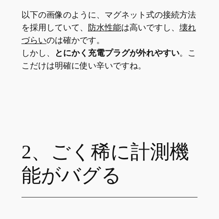
以下の画像のように、マグネット式の接続方法
を採用していて、
防水性能
は高いですし、
壊れ
づらい
のは確かです。
しかし、
とにかく充電プラグが外れやすい
。こ
こだけは明確に使い辛いですね。
2、ごく稀に計測機
能がバグる