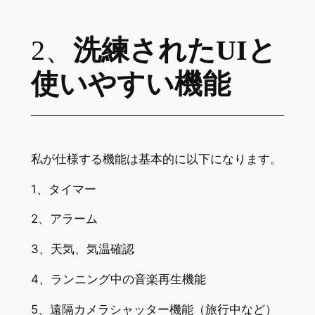
2、
洗練されたUIと
使いやすい機能
私が仕様する機能は基本的に以下になります。
1、タイマー
2、アラーム
3、天気、気温確認
4、ランニング中の音楽再生機能
5、遠隔カメラシャッター機能（旅行中など）