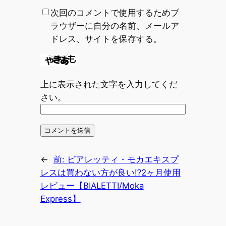
次回のコメントで使用するためブ
ラウザーに自分の名前、メールア
ドレス、サイトを保存する。
上に表示された文字を入力してくだ
さい。
←
前:
ビアレッティ・モカエキスプ
レスは買わない方が良い⁉︎2ヶ月使用
レビュー【BIALETTI/Moka
Express】