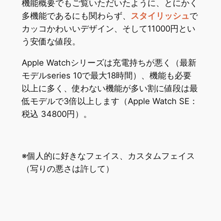
機能概要でもご覧いただいたように、とにかく
多機能であるにも関わらず、
スタイリッシュ
で
カッコかわいいデザイン、そして11000円とい
う安価な値段。
Apple Watchシリーズは充電持ちが悪く（最新
モデルseries 10で最大18時間）、機能も必要
以上に多く、使わない機能が多い割に値段は最
低モデルで3倍以上します（Apple Watch SE：
税込 34800円）。
※個人的に好きなフェイス、カスタムフェイス
（写りの悪さは許して）