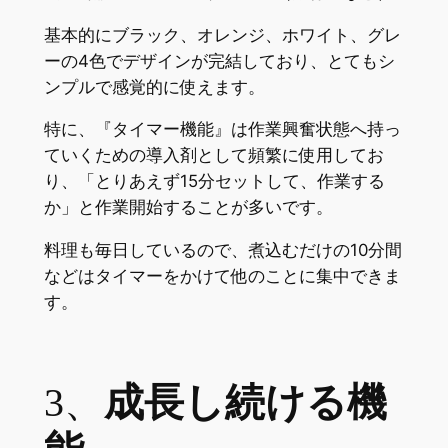
基本的にブラック、オレンジ、ホワイト、グレ
ーの4色でデザインが完結しており、とてもシ
ンプルで感覚的に使えます。
特に、『タイマー機能』は作業興奮状態へ持っ
ていくための導入剤として頻繁に使用してお
り、「とりあえず15分セットして、作業する
か」と作業開始することが多いです。
料理も毎日しているので、煮込むだけの10分間
などはタイマーをかけて他のことに集中できま
す。
3、
成長し続ける機