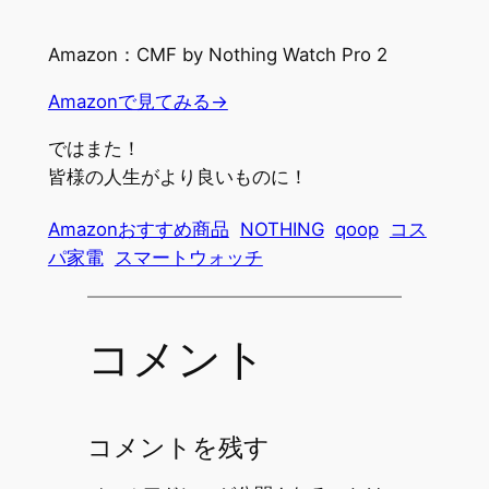
Amazon：CMF by Nothing Watch Pro 2
Amazonで見てみる→
ではまた！
皆様の人生がより良いものに！
Amazonおすすめ商品
NOTHING
qoop
コス
パ家電
スマートウォッチ
コメント
コメントを残す