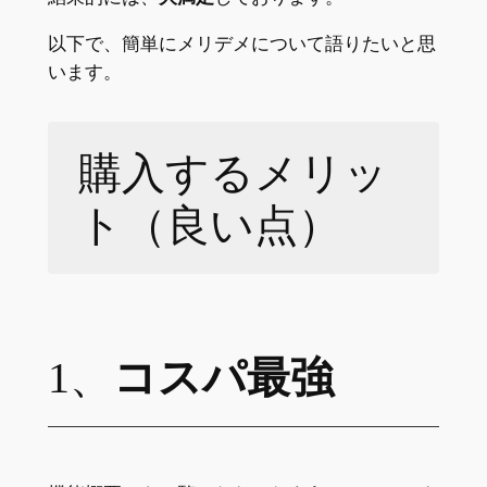
以下で、簡単にメリデメについて語りたいと思
います。
購入するメリッ
ト（良い点）
1、
コスパ最強