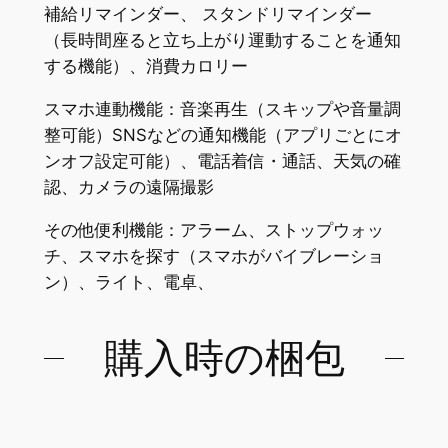
補給リマインダー、 スタンドリマインダー
（長時間座ると立ち上がり運動することを通知
する機能）、消費カロリー
スマホ連動機能：音楽再生（スキップや音量調
整可能）SNSなどの通知機能（アプリごとにオ
ンオフ設定可能）、電話着信・通話、天気の確
認、カメラの遠隔撮影
その他便利機能：アラーム、ストップウォッ
チ、スマホを探す（スマホがバイブレーショ
ン）、ライト、電卓、
購入時の梱包