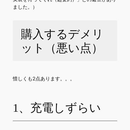
ました。）
購入するデメリ
ット（悪い点）
惜しくも2点あります。。。
1、充電しずらい