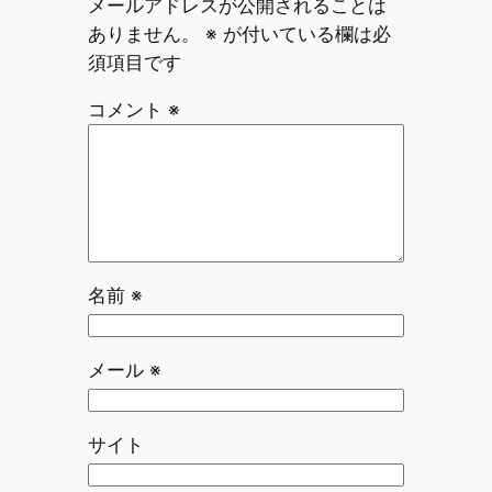
メールアドレスが公開されることは
ありません。
※
が付いている欄は必
須項目です
コメント
※
名前
※
メール
※
サイト