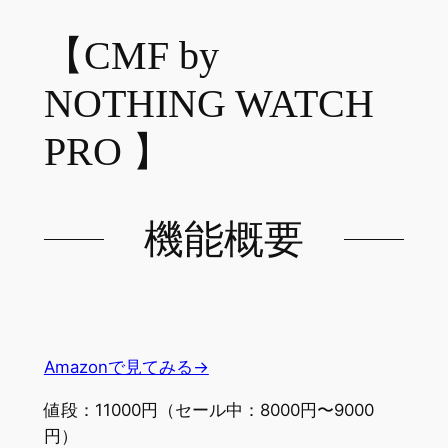
【CMF by
NOTHING WATCH
PRO 】
機能概要
Amazonで見てみる→
値段：11000円（セール中：8000円〜9000
円）