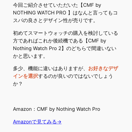
今回ご紹介させていただいた【CMF by
NOTHING WATCH PRO 】はなんと言ってもコ
スパの良さとデザイン性が売りです。
初めてスマートウォッチの購入を検討している
方であればこれか後続機である【CMF by
Nothing Watch Pro 2】のどちらで間違いない
かと思います。
多少、機能に違いはありますが、
お好きなデザ
インを選択
するのが良いのではないでしょう
か？
Amazon：CMF by Nothing Watch Pro
Amazonで見てみる→