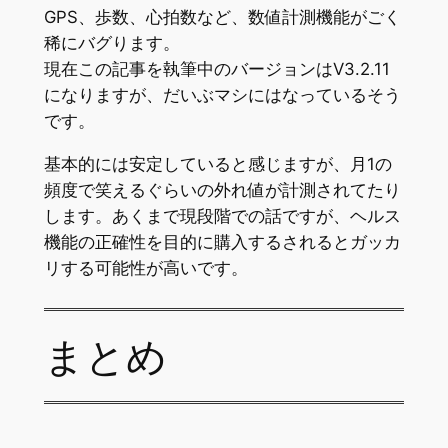
GPS、歩数、心拍数など、数値計測機能がごく
稀にバグります。
現在この記事を執筆中のバージョンはV3.2.11
になりますが、だいぶマシにはなっているそう
です。
基本的には安定していると感じますが、月1の
頻度で笑えるぐらいの外れ値が計測されてたり
します。あくまで現段階での話ですが、ヘルス
機能の正確性を目的に購入するされるとガッカ
リする可能性が高いです。
まとめ