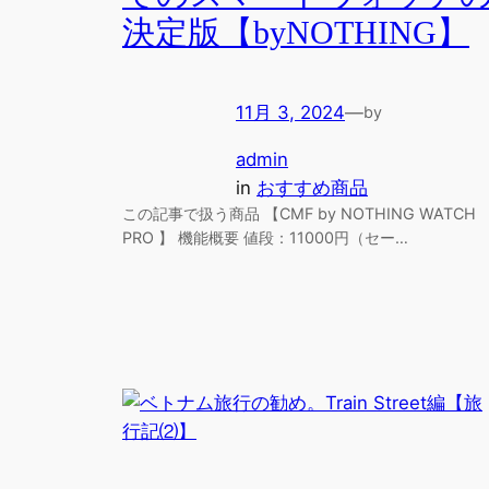
決定版【byNOTHING】
11月 3, 2024
—
by
admin
in
おすすめ商品
この記事で扱う商品 【CMF by NOTHING WATCH
PRO 】 機能概要 値段：11000円（セー…