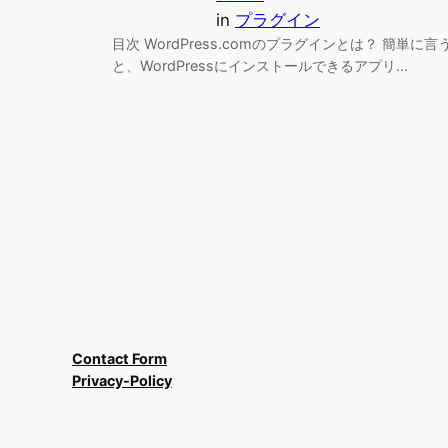
in
プラグイン
目次 WordPress.comのプラグインとは？ 簡単に言
と、WordPressにインストールできるアプリ…
Contact Form
Privacy-Policy