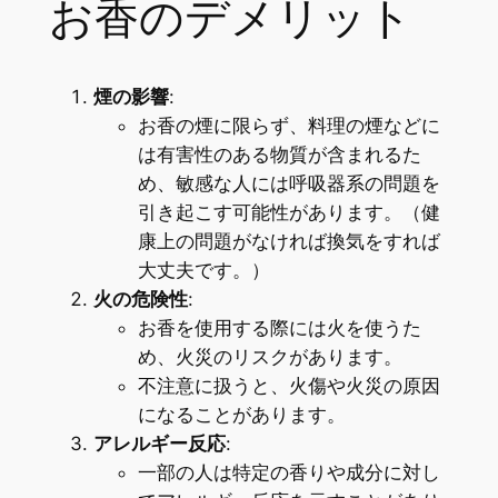
お香のデメリット
煙の影響
:
お香の煙に限らず、料理の煙などに
は有害性のある物質が含まれるた
め、敏感な人には呼吸器系の問題を
引き起こす可能性があります。（健
康上の問題がなければ換気をすれば
大丈夫です。）
火の危険性
:
お香を使用する際には火を使うた
め、火災のリスクがあります。
不注意に扱うと、火傷や火災の原因
になることがあります。
アレルギー反応
:
一部の人は特定の香りや成分に対し