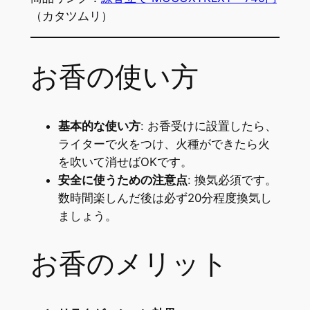
（カタツムリ）
お香の使い方
基本的な使い方
: お香受けに設置したら、
ライターで火をつけ、火種ができたら火
を吹いて消せばOKです。
安全に使うための注意点
: 換気必須です。
数時間楽しんだ後は必ず20分程度換気し
ましょう。
お香のメリット