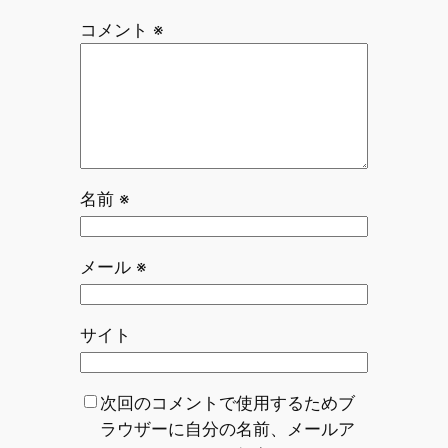
コメント
※
名前
※
メール
※
サイト
次回のコメントで使用するためブ
ラウザーに自分の名前、メールア