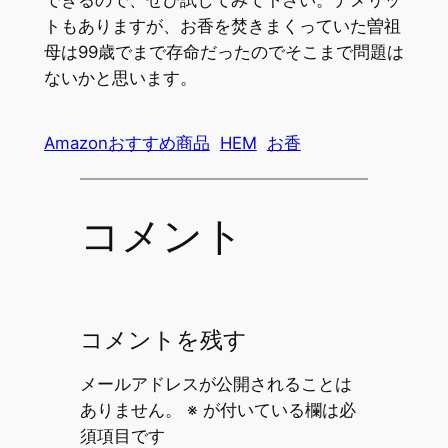
できるので、ぜひ試してみて下さい。デメリッ
トもありますが、お香を焚きまくっていた曽祖
母は99歳でまで存命だったのでそこまで問題は
ないかと思います。
Amazonおすすめ商品
HEM
お香
コメント
コメントを残す
メールアドレスが公開されることは
ありません。
※
が付いている欄は必
須項目です