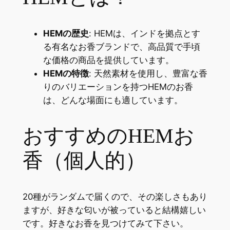
HEMの歴史
: HEMは、インドを拠点とす
る有名なお香ブランドで、高品質で手頃
な価格の商品を提供しています。
HEMの特徴
: 天然素材を使用し、豊富な香
りのバリエーションを持つHEMのお香
は、どんな場面にも適しています。
おすすめのHEMお
香（個人的）
20種がランダムで届くので、その楽しさもあり
ますが、好きな匂いが被っていると結構嬉しい
です。好きなお香を見つけてみて下さい。