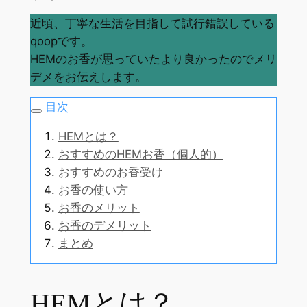
近頃、丁寧な生活を目指して試行錯誤している
qoopです。
HEMのお香が思っていたより良かったのでメリ
デメをお伝えします。
目次
HEMとは？
おすすめのHEMお香（個人的）
おすすめのお香受け
お香の使い方
お香のメリット
お香のデメリット
まとめ
HEMとは？