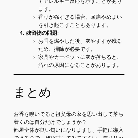
てアレルギー反応を示すことがあり
ます。
香りが強すぎる場合、頭痛やめまい
を引き起こすこともあります。
残留物の問題
:
お香を燃やした後、灰やすすが残る
ため、掃除が必要です。
家具やカーペットに灰が落ちると、
汚れの原因になることがあります。
まとめ
お香を嗅いでると祖父母の家を思い出して落ち
着くのは自分だけでしょうか？
部屋全体が良い匂いになりますし、手軽に導入