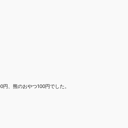
円、熊のおやつ100円でした。