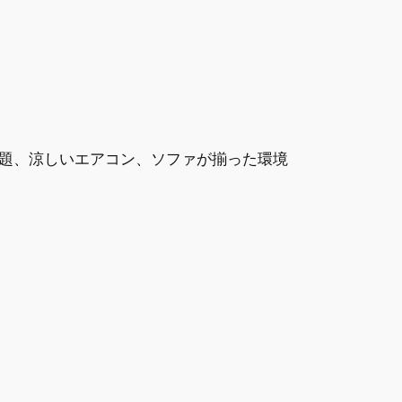
題、涼しいエアコン、ソファが揃った環境