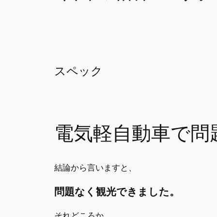
スペック
電気軽自動車で問
結論から言いますと、
問題なく観光できました。
それどころか、