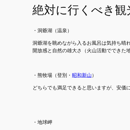
絶対に行くべき観
・洞爺湖（温泉）
洞爺湖を眺めながら入るお風呂は気持ち晴
開放感と自然の雄大さ（火山活動でできた
・熊牧場（登別・
昭和新山
）
どちらでも満足できると思いますが、安価に
・地球岬