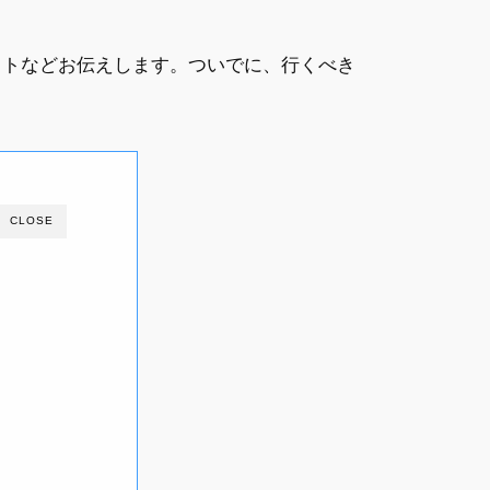
ットなどお伝えします。ついでに、行くべき
CLOSE