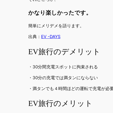
かなり楽しかったです。
簡単にメリデメを語ります。
出典：
EV -DAYS
EV旅行のデメリット
・30分間充電スポットに拘束される
・30分の充電では満タンにならない
・満タンでも４時間ほどの運転で充電が必
EV旅行のメリット