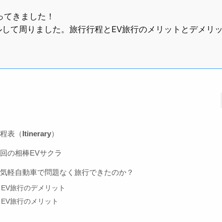
ってきました！
ルして周りました。旅行行程とEV旅行のメリットとデメリ
程表（
Itinerary
）
回の相棒EVサクラ
気軽自動車で問題なく旅行できたのか？
EV旅行のデメリット
EV旅行のメリット