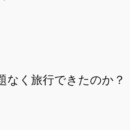
題なく旅行できたのか？