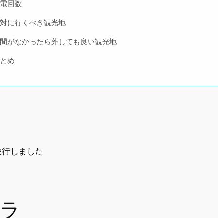
電回数
対に行くべき観光地
間がなかったら外しても良い観光地
とめ
）
旅行しました
クラ