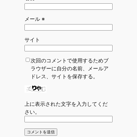
メール
※
サイト
次回のコメントで使用するためブ
ラウザーに自分の名前、メールア
ドレス、サイトを保存する。
上に表示された文字を入力してくだ
さい。