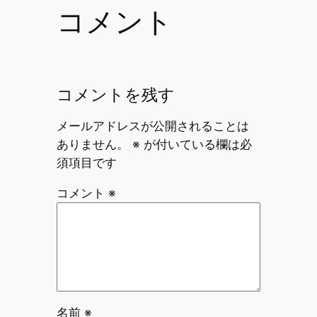
コメント
コメントを残す
メールアドレスが公開されることは
ありません。
※
が付いている欄は必
須項目です
コメント
※
名前
※