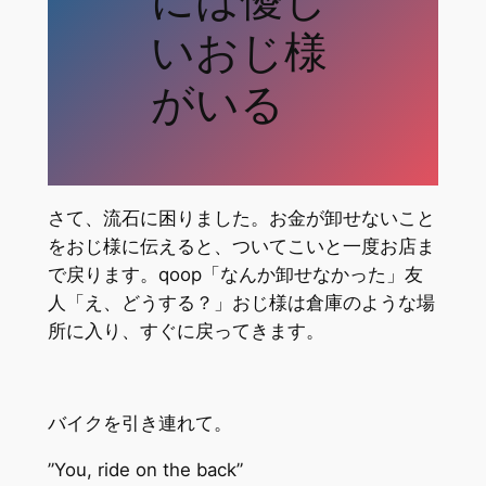
には優し
いおじ様
がいる
さて、流石に困りました。お金が卸せないこと
をおじ様に伝えると、ついてこいと一度お店ま
で戻ります。qoop「なんか卸せなかった」友
人「え、どうする？」おじ様は倉庫のような場
所に入り、すぐに戻ってきます。
バイクを引き連れて。
”You, ride on the back”