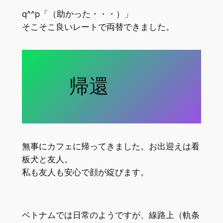
q^^p「（助かった・・・）」
そこそこ良いレートで両替できました。
帰還
無事にカフェに帰ってきました。お出迎えは看
板犬と友人。
私も友人も安心で顔が綻びます。
ベトナムでは日常のようですが、線路上（軌条