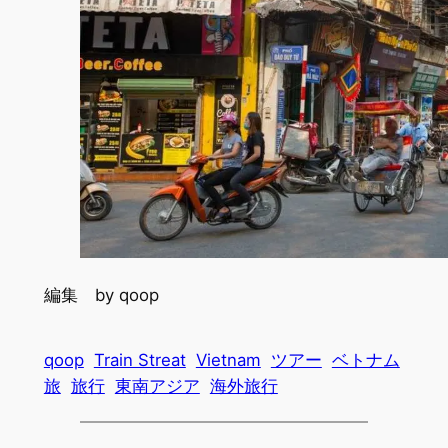
編集 by qoop
qoop
Train Streat
Vietnam
ツアー
ベトナム
旅
旅行
東南アジア
海外旅行