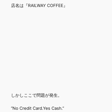
店名は『RAILWAY COFFEE』
しかしここで問題が発生。
”No Credit Card.Yes Cash.”