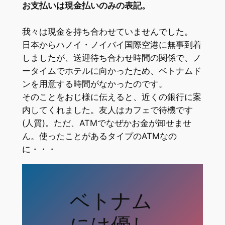
お支払いは現金払いのみの表記。
我々は現金を持ち合わせていませんでした。
日本からハノイ・ノイバイ国際空港に無事到着
しましたが、送迎待ち合わせ時間の関係で、ノ
ータイムでホテルに向かったため、ベトナムド
ンを用意する時間がなかったのです。
そのことをおじ様に伝えると、近くの銀行に案
内してくれました。友人はカフェで待機です
(人質)。ただ、ATMでなぜかお金が卸せませ
ん。使ったことがあるタイプのATMなの
に・・・
ベトナム