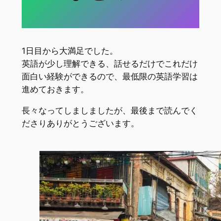
1日目から大満足でした。
英語が少し理解できる、話せるだけでこれだけ
面白い経験ができるので、最低限の英語学習は
進めておきます。
長々なってしましましたが、最後まで読んでく
ださりありがとうございます。